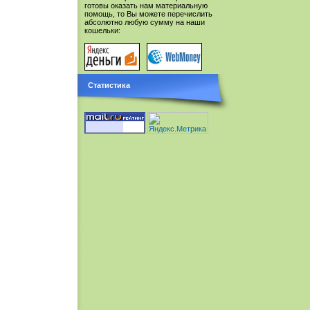
готовы оказать нам материальную
помощь, то Вы можете перечислить
абсолютно любую сумму на наши
кошельки:
Статистика