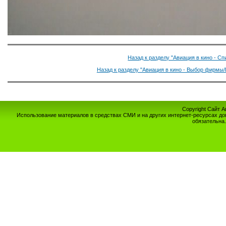
Назад к разделу "Авиация в кино - С
Назад к разделу "Авиация в кино - Выбор фирмы/
Copyright Сайт 
Использование материалов в средствах СМИ и на других интернет-ресурсах до
обязательна