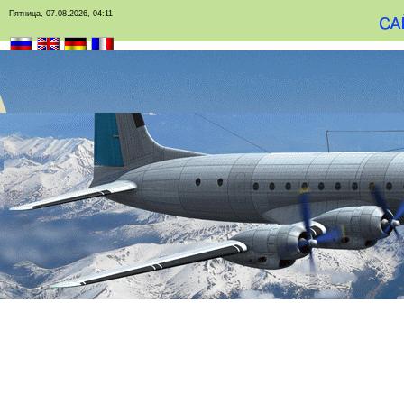
Пятница, 07.08.2026, 04:11