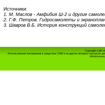
Источники:
1. М. Маслов - Амфибия Ш-2 и другие самол
2. Г.Ф. Петров. Гидросамолеты и экранопла
3. Шавров В.Б. История конструкций самоле
Copyright Сайт 
Использование материалов в средствах СМИ и на других интернет-ресурсах до
обязательна