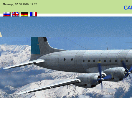
Пятница, 07.08.2026, 19:25