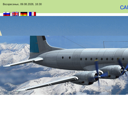
Воскресенье, 09.08.2026, 16:30