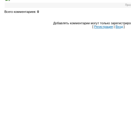
Про
Всего комментариев
:
0
Добавлять комментарии могут только зарегистриро
[
Регистрация
|
Вход
]