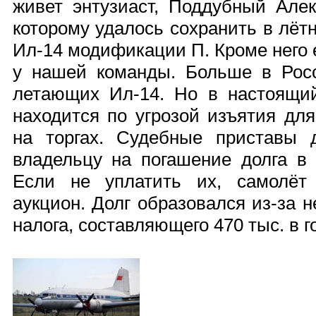
живет энтузиаст, Поддубный Алек
которому удалось сохранить в лёт
Ил-14 модификации П. Кроме него 
у нашей команды. Больше в Рос
летающих Ил-14. Но в настоящи
находится по угрозой изъятия дл
на торгах. Судебные приставы 
владельцу на погашение долга в 
Если не уплатить их, самолёт
аукцион. Долг образовался из-за 
налога, составляющего 470 тыс. в г