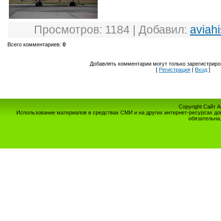
Просмотров
: 1184 |
Добавил
:
aviahi
Всего комментариев
:
0
Добавлять комментарии могут только зарегистриро
[
Регистрация
|
Вход
]
Copyright Сайт 
Использование материалов в средствах СМИ и на других интернет-ресурсах до
обязательна