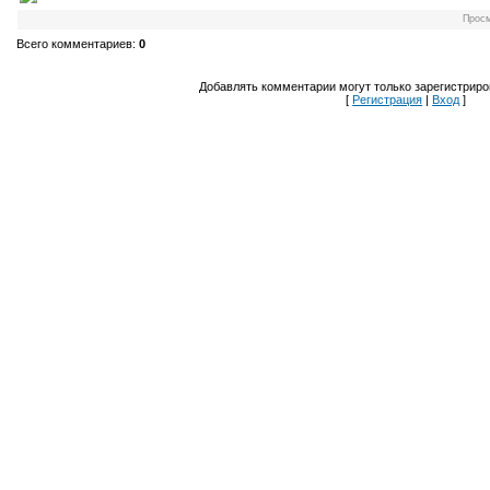
Прос
Всего комментариев
:
0
Добавлять комментарии могут только зарегистриро
[
Регистрация
|
Вход
]