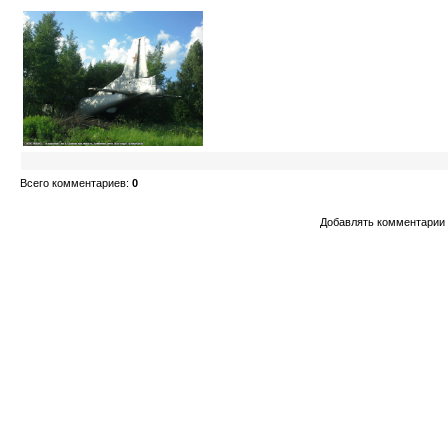
Всего комментариев
:
0
Добавлять комментарии 