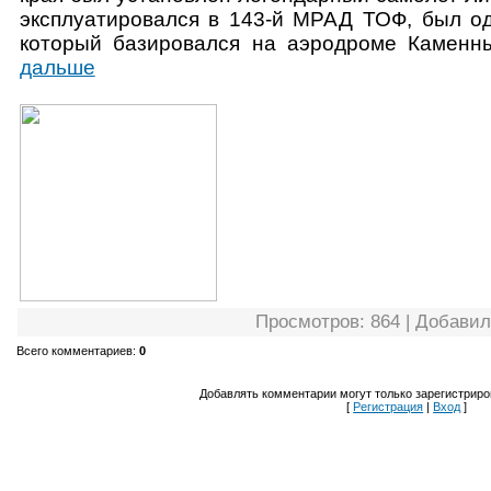
эксплуатировался в 143-й МРАД ТОФ, был од
который базировался на аэродроме Каменны
дальше
Просмотров
: 864 |
Добавил
Всего комментариев
:
0
Добавлять комментарии могут только зарегистриро
[
Регистрация
|
Вход
]