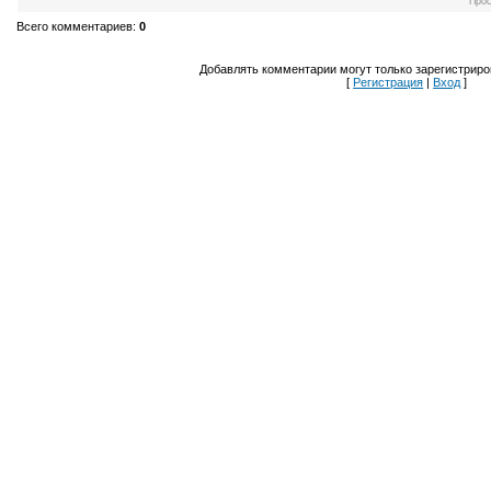
Про
Всего комментариев
:
0
Добавлять комментарии могут только зарегистриро
[
Регистрация
|
Вход
]