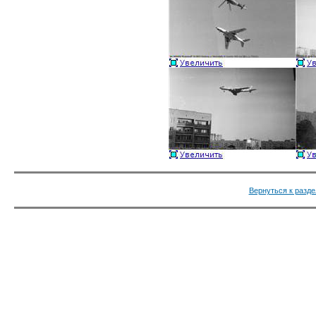
Вернуться к разде