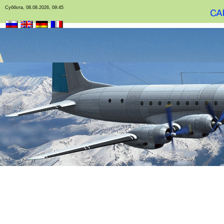
Суббота, 08.08.2026, 09:45