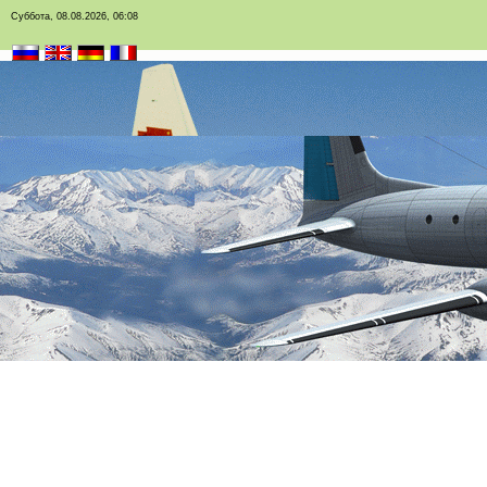
Суббота, 08.08.2026, 06:08