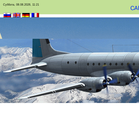
Суббота, 08.08.2026, 11:21