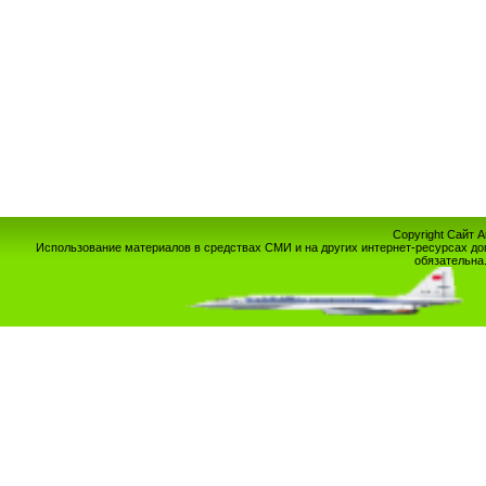
Copyright Сайт 
Использование материалов в средствах СМИ и на других интернет-ресурсах до
обязательна