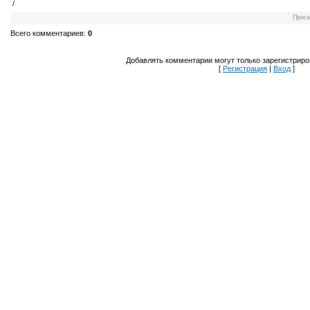
/
Прос
Всего комментариев
:
0
Добавлять комментарии могут только зарегистриро
[
Регистрация
|
Вход
]