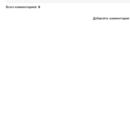
Всего комментариев
:
0
Добавлять комментарии 