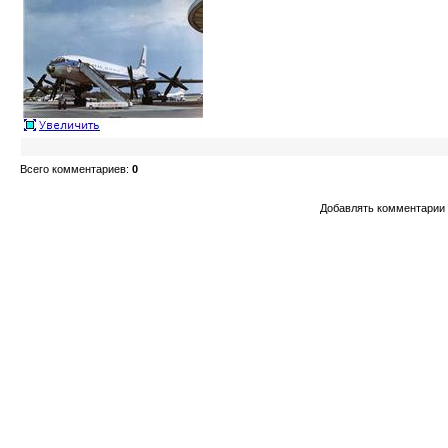
Всего комментариев
:
0
Добавлять комментарии 