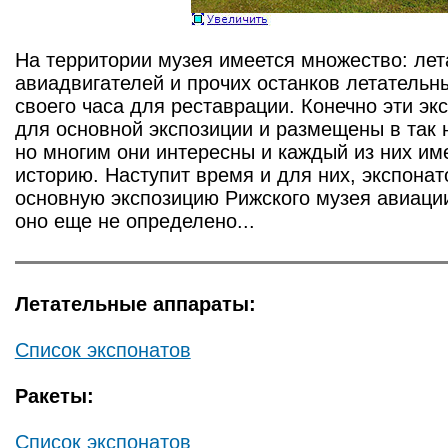
На территории музея имеется множество: лет
авиадвигателей и прочих останков летательн
своего часа для реставрации. Конечно эти э
для основной экспозиции и размещены в так 
но многим они интересны и каждый из них им
историю. Наступит время и для них, экспонат
основную экспозицию Рижского музея авиации
оно еще не определено...
Летательные аппараты:
Список экспонатов
Ракеты:
Список экспонатов