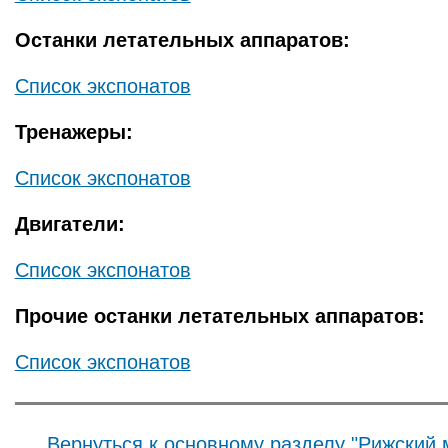
Останки летательных аппаратов:
Список экспонатов
Тренажеры:
Список экспонатов
Двигатели:
Список экспонатов
Прочие останки летательных аппаратов:
Список экспонатов
Вернуться к основному разделу "Рижский 