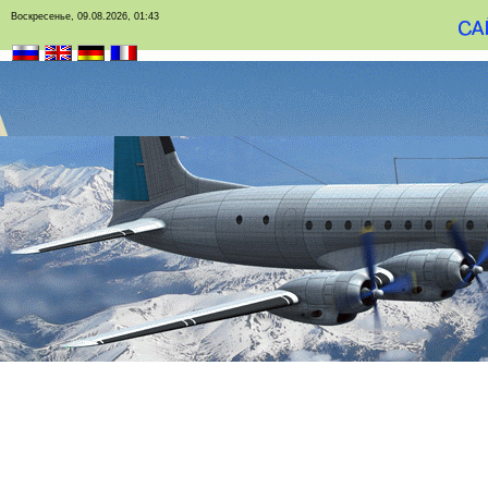
Воскресенье, 09.08.2026, 01:43